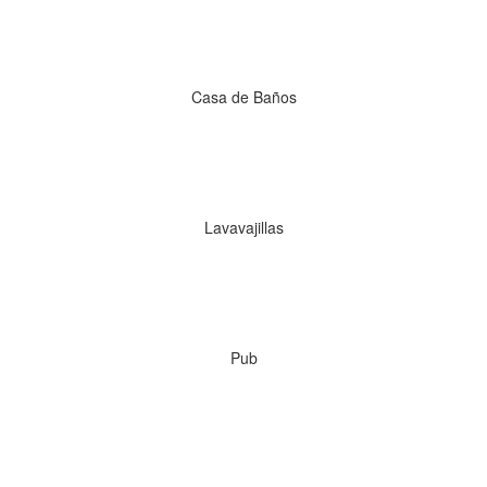
Casa de Baños
Lavavajillas
Pub