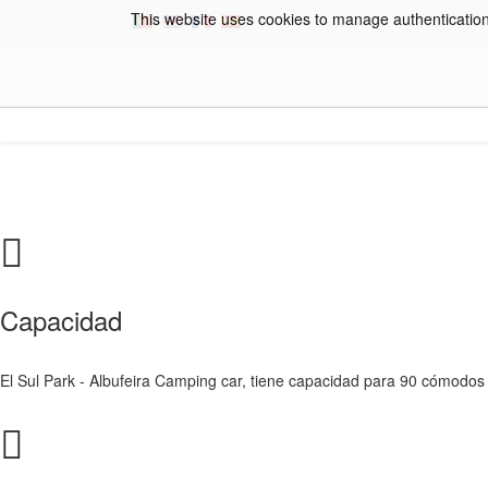
This website uses cookies to manage authentication,
Capacidad
El Sul Park - Albufeira Camping car, tiene capacidad para 90 cómodos