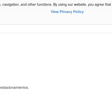
 navigation, and other functions. By using our website, you agree that
View Privacy Policy
 estacionamientos.