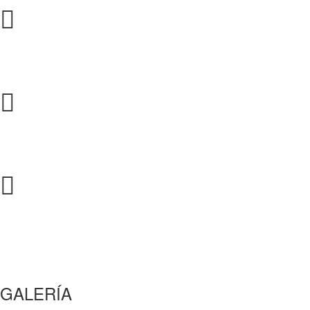
GALERÍA