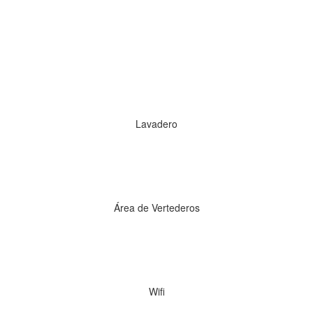
Lavadero
Área de Vertederos
Wifi