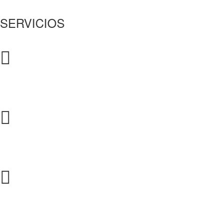
SERVICIOS