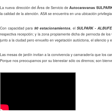
La nueva dirección del Área de Servicio de
Autocaravanas
SULPAR
la calidad de la atención. ASA se encuentra en una ubicación privilegia
Con capacidad para
90 estacionamientos
, el
SULPARK - ALBUFE
respectiva recepción; y la zona propiamente dicha de pernocta de los
junto a la ciudad pero envuelto en vegetación autóctona, el silencio y
Las mesas de jardín invitan a la convivencia y camaradería que los car
Porque nos preocupamos por su bienestar sólo os diremos; son bienv