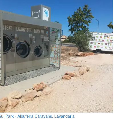
Sul Park - Albufeira Caravans, Lavandaria