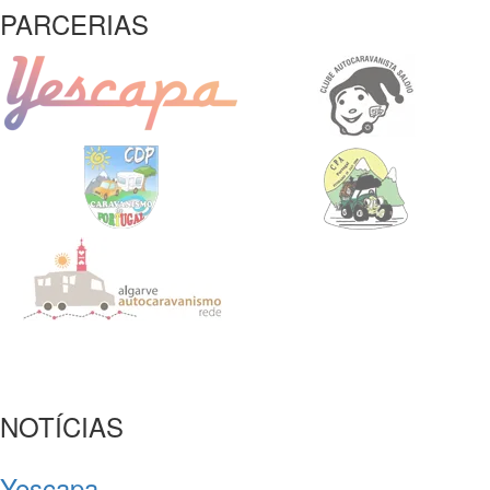
PARCERIAS
NOTÍCIAS
Yescapa