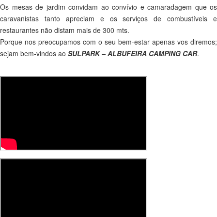
Os mesas de jardim convidam ao convívio e camaradagem que os
caravanistas tanto apreciam e os serviços de combustíveis e
restaurantes não distam mais de 300 mts.
Porque nos preocupamos com o seu bem-estar apenas vos diremos;
sejam bem-vindos ao
SULPARK – ALBUFEIRA CAMPING CAR
.