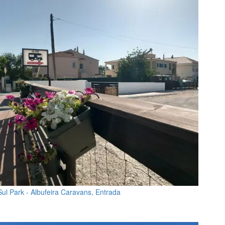
Sul Park - Albufeira Caravans, Entrada