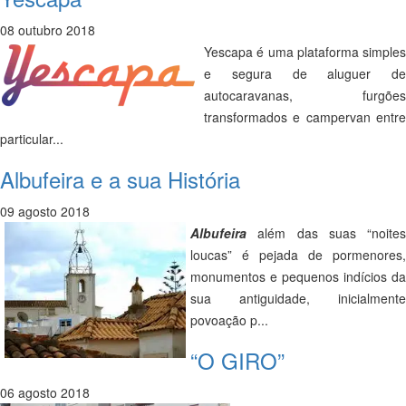
08 outubro 2018
Yescapa é uma plataforma simples
e segura de aluguer de
autocaravanas, furgões
transformados e campervan entre
particular...
Albufeira e a sua História
09 agosto 2018
Albufeira
além das suas “noites
loucas” é pejada de pormenores,
monumentos e pequenos indícios da
sua antiguidade, inicialmente
povoação p...
“O GIRO”
06 agosto 2018