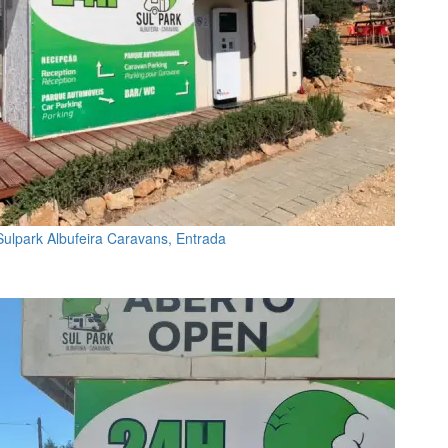
Sulpark Albufeira Caravans, Entrada