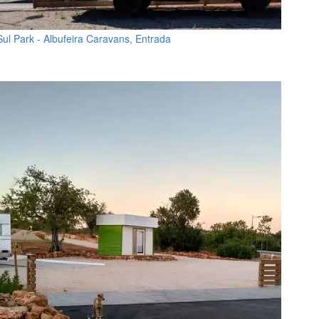
Sul Park - Albufeira Caravans, Entrada