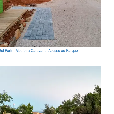
Sul Park - Albufeira Caravans, Acesso ao Parque