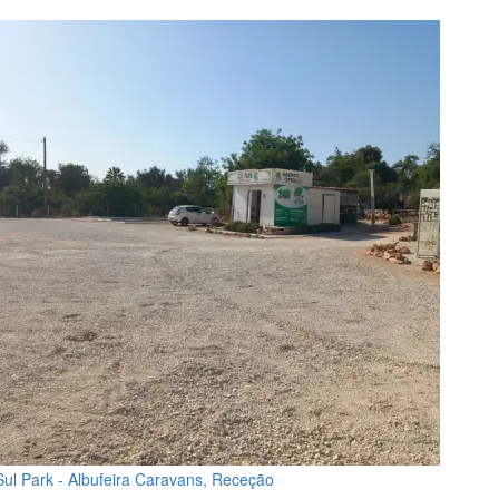
Sul Park - Albufeira Caravans, Receção