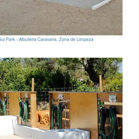
Sul Park - Albufeira Caravans, Zona de Limpeza