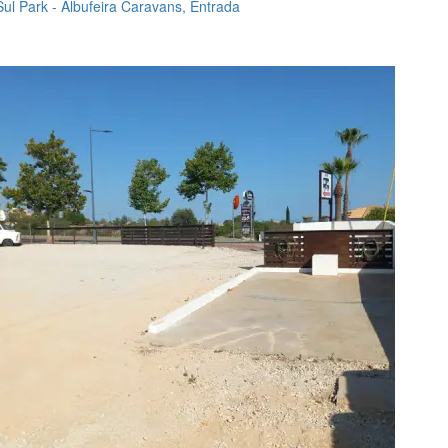
Sul Park - Albufeira Caravans, Entrada