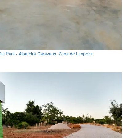
Sul Park - Albufeira Caravans, Zona de Limpeza