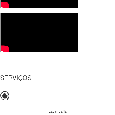
SERVIÇOS
Lavandaria