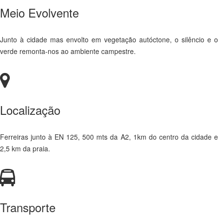
Meio Evolvente
Junto à cidade mas envolto em vegetação autóctone, o silêncio e o
verde remonta-nos ao ambiente campestre.
Localização
Ferreiras junto à EN 125, 500 mts da A2, 1km do centro da cidade e
2,5 km da praia.
Transporte