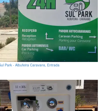
Sul Park - Albufeira Caravans, Entrada