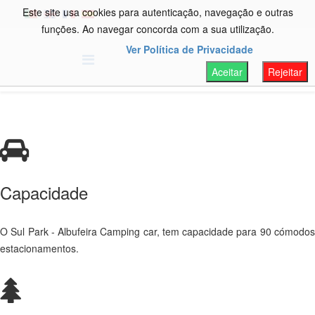
Este site usa cookies para autenticação, navegação e outras
funções. Ao navegar concorda com a sua utilização.
Ver Política de Privacidade
Aceitar
Rejeitar
Capacidade
O Sul Park - Albufeira Camping car, tem capacidade para 90 cómodos
estacionamentos.