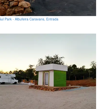
Sul Park - Albufeira Caravans, Entrada