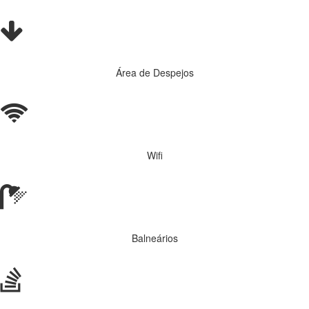
Área de Despejos
Wifi
Balneários