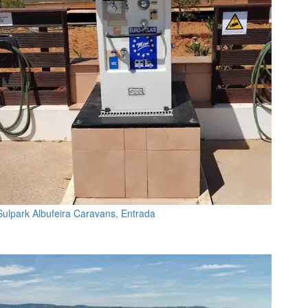
Sulpark Albufeira Caravans, Entrada