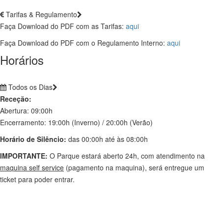
Tarifas & Regulamento
Faça Download do PDF com as Tarifas:
aqui
Faça Download do PDF com o Regulamento Interno:
aqui
Horários
Todos os Dias
Receção:
Abertura: 09:00h
Encerramento: 19:00h (Inverno) / 20:00h (Verão)
Horário de Silêncio:
das 00:00h até às 08:00h
IMPORTANTE:
O Parque estará aberto 24h, com atendimento na
maquina self service
(pagamento na maquina), será entregue um
ticket para poder entrar.