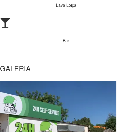
Lava Loiça
Bar
GALERIA