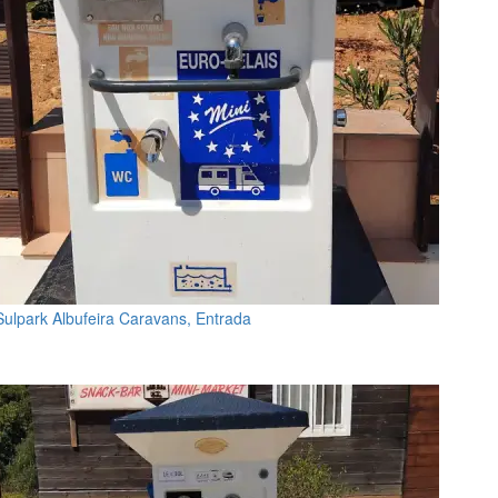
Sulpark Albufeira Caravans, Entrada